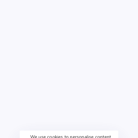
We use cookies to personalise content