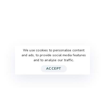
We use cookies to personalise content
and ads, to provide social media features
and to analyse our traffic.
ACCEPT